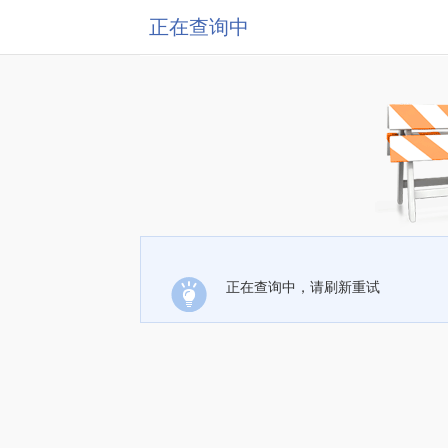
正在查询中
正在查询中，请刷新重试