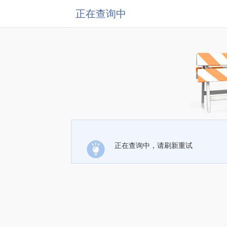
正在查询中
正在查询中，请刷新重试